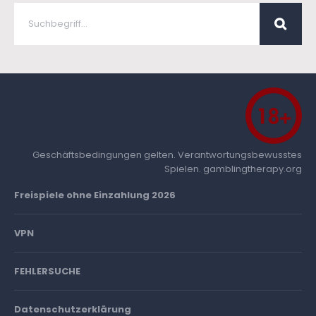
Geschäftsbedingungen gelten. Verantwortungsbewusstes
Spielen.
gamblingtherapy.org
Freispiele ohne Einzahlung 2026
VPN
FEHLERSUCHE
Datenschutzerklärung