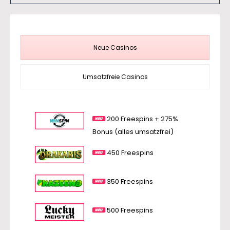
Neue Casinos
Umsatzfreie Casinos
200 Freespins + 275%
Bonus (alles umsatzfrei)
450 Freespins
350 Freespins
500 Freespins