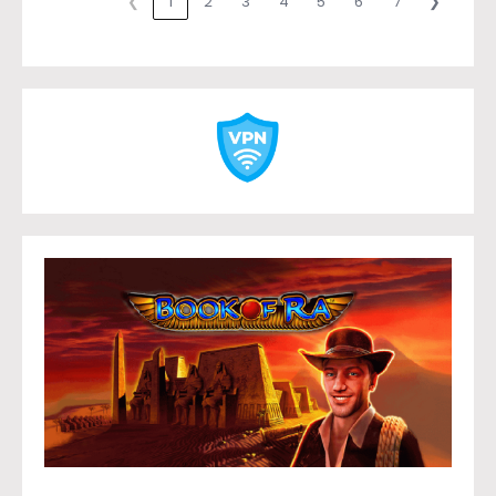
❮
1
2
3
4
5
6
7
❯