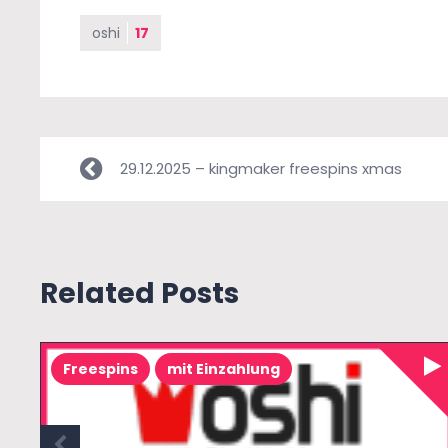
oshi
17
29.12.2025 – kingmaker freespins xmas
Related Posts
Freespins
mit Einzahlung