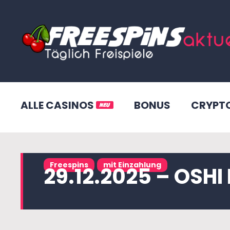
ALLE CASINOS
BONUS
CRYPT
Freespins
mit Einzahlung
29.12.2025 – OSHI