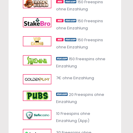
150 Freespins
ohne Einzahlung
150 Freespins
ohne Einzahlung
150 Freespins
ohne Einzahlung
150 Freespins ohne
Einzahlung
7€ ohne Einzahlung
20 Freespins ohne
Einzahlung
10 Freespins ohne
Einzahlung (App)
30 Freespins ohne