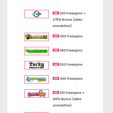
200 Freespins +
275% Bonus (alles
umsatzfrei)
450 Freespins
350 Freespins
500 Freespins
400 Freespins
100 Freespins +
100% Bonus (alles
umsatzfrei)