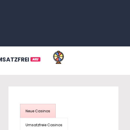
MSATZFREI
Neue Casinos
Umsatzfreie Casinos