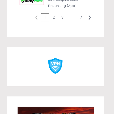
Einzahlung (App)
…
❮
1
2
3
7
❯