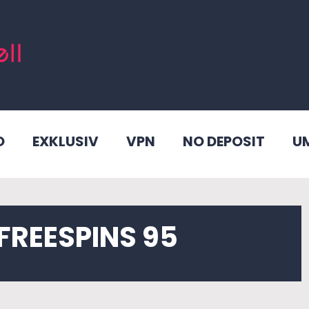
O
EXKLUSIV
VPN
NO DEPOSIT
U
 FREESPINS 95