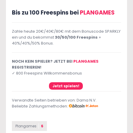
Bis zu 100 Freespins bei
PLANGAMES
Zahle heute 20€/40€/80€ mit dem Bonuscode SPARKLY
ein und du bekommst
30/50/100 Freespins
+
40%/40%/50% Bonus.
NOCH KEIN SPIELER? JETZT BEI
PLANGAMES
REGISTRIEREN!
✓ 800 Freespins Willkommensbonus
Jetzt spielen!
Verwandte Seiten betrieben von: Dama N.V.
Beliebte Zahlungsmethoden:
Plangames
6