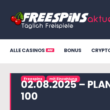
ALLE CASINOS
BONUS
CRYPT
Freespins
mit Einzahlung
02.08.2025 – PLA
100