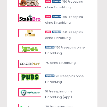
150 Freespins
ohne Einzahlung
150 Freespins
ohne Einzahlung
150 Freespins
ohne Einzahlung
150 Freespins ohne
Einzahlung
7€ ohne Einzahlung
20 Freespins ohne
Einzahlung
10 Freespins ohne
Einzahlung (App)
30 Freespins ohne