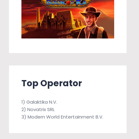
Top Operator
1)
Galaktika N.V.
2)
Novatrix SRL
3)
Modern World Entertainment B.V.