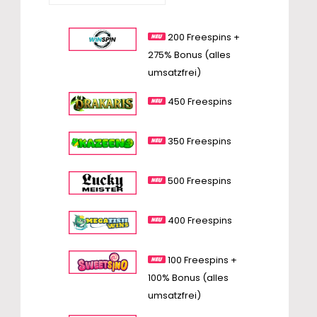
200 Freespins +
275% Bonus (alles
umsatzfrei)
450 Freespins
350 Freespins
500 Freespins
400 Freespins
100 Freespins +
100% Bonus (alles
umsatzfrei)