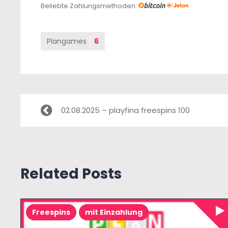
Beliebte Zahlungsmethoden:
Plangames
6
02.08.2025 – playfina freespins 100
Related Posts
Freespins
mit Einzahlung