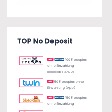
TOP No Deposit
100 Freespins
ohne Einzahlung
Bonuscode FREAK100
50 Freespins ohne
Einzahlung (App)
150 Freespins
ohne Einzahlung