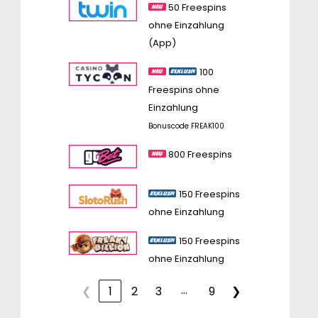
50 Freespins
ohne Einzahlung
(App)
100
Freespins ohne
Einzahlung
Bonuscode FREAK100
800 Freespins
150 Freespins
ohne Einzahlung
150 Freespins
ohne Einzahlung
…
❮
1
2
3
9
❯
Freespins
mit Einzahlung