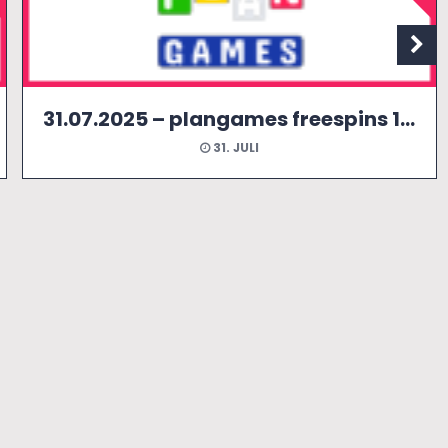
31.07.2025 – plangames freespins 100
31. JULI