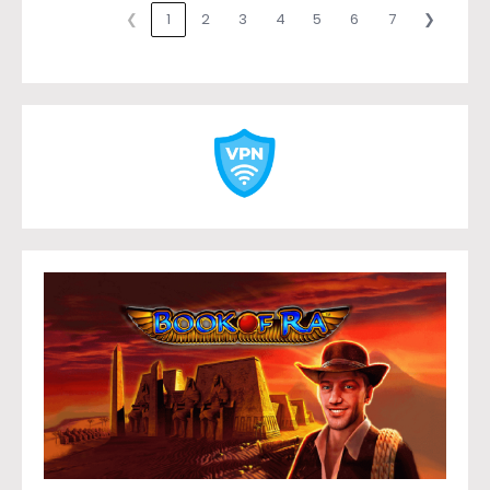
❮
1
2
3
4
5
6
7
❯