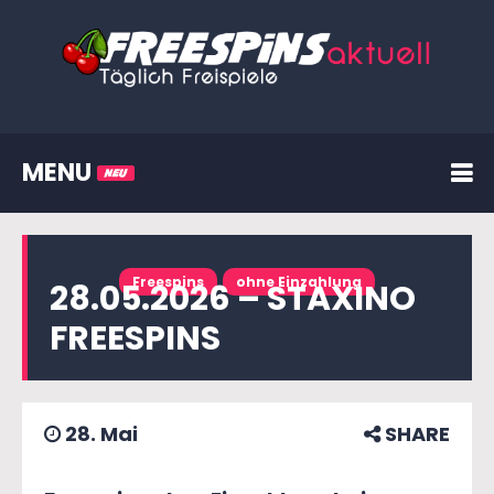
MENU
Freespins
ohne Einzahlung
28.05.2026 – STAXINO
FREESPINS
28. Mai
SHARE