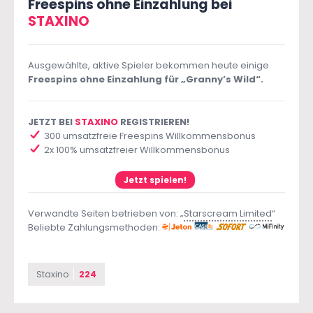
Freespins ohne Einzahlung bei
STAXINO
Ausgewählte, aktive Spieler bekommen heute einige
Freespins ohne Einzahlung für „Granny’s Wild“.
JETZT BEI
STAXINO
REGISTRIEREN!
300 umsatzfreie Freespins Willkommensbonus
2x 100% umsatzfreier Willkommensbonus
Jetzt spielen!
Verwandte Seiten betrieben von: „
Starscream Limited
“
Beliebte Zahlungsmethoden:
Staxino
224