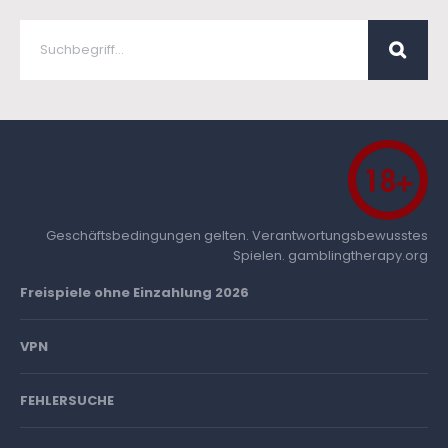
Geschäftsbedingungen gelten. Verantwortungsbewusstes
Spielen.
gamblingtherapy.org
Freispiele ohne Einzahlung 2026
VPN
FEHLERSUCHE