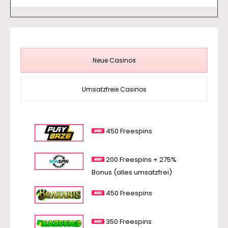
Neue Casinos
Umsatzfreie Casinos
450 Freespins
200 Freespins + 275%
Bonus (alles umsatzfrei)
450 Freespins
350 Freespins