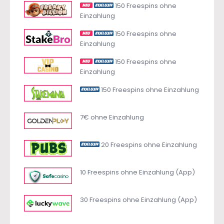
150 Freespins ohne
Einzahlung
150 Freespins ohne
Einzahlung
150 Freespins ohne
Einzahlung
150 Freespins ohne Einzahlung
7€ ohne Einzahlung
20 Freespins ohne Einzahlung
10 Freespins ohne Einzahlung (App)
30 Freespins ohne Einzahlung (App)