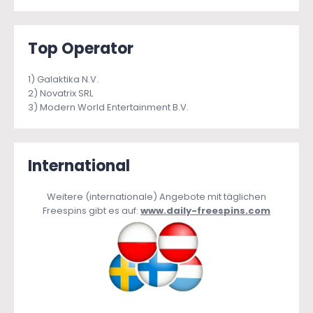
Top Operator
1)
Galaktika N.V.
2)
Novatrix SRL
3)
Modern World Entertainment B.V.
International
Weitere (internationale) Angebote mit täglichen
Freespins gibt es auf:
www.daily-freespins.com