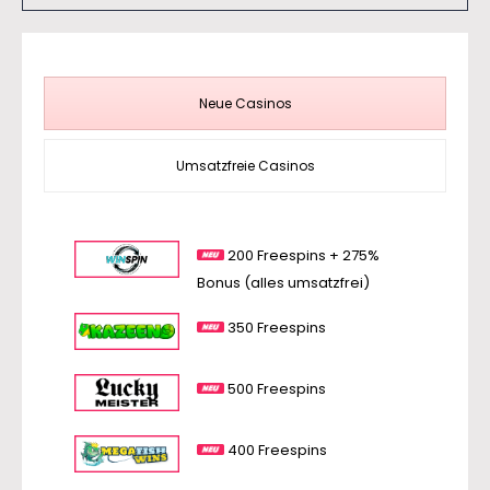
Neue Casinos
Umsatzfreie Casinos
200 Freespins + 275%
Bonus (alles umsatzfrei)
350 Freespins
500 Freespins
400 Freespins