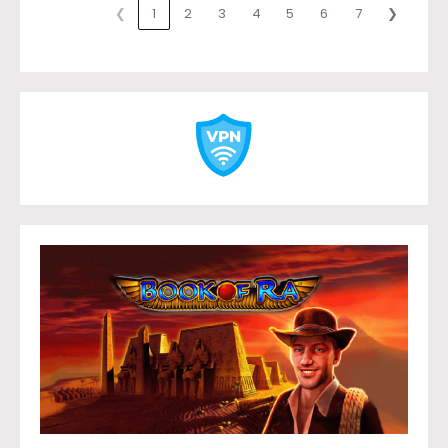
❮
1
2
3
4
5
6
7
❯