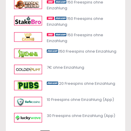
150 Freespins ohne
Einzahlung
150 Freespins ohne
Einzahlung
150 Freespins ohne
Einzahlung
150 Freespins ohne Einzahlung
7€ ohne Einzahlung
20 Freespins ohne Einzahlung
10 Freespins ohne Einzahlung (App)
30 Freespins ohne Einzahlung (App)