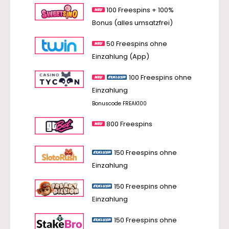
100 Freespins + 100%
Bonus (alles umsatzfrei)
50 Freespins ohne
Einzahlung (App)
100 Freespins ohne
Einzahlung
Bonuscode FREAK100
800 Freespins
150 Freespins ohne
Einzahlung
150 Freespins ohne
Einzahlung
150 Freespins ohne