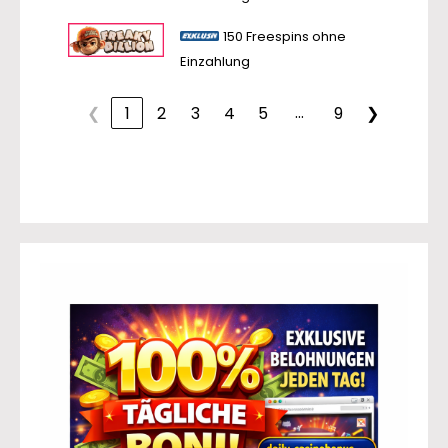
150 Freespins ohne
Einzahlung
…
❮
1
2
3
4
5
9
❯