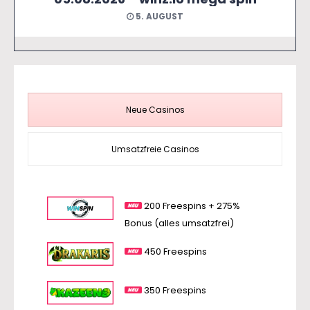
5. AUGUST
Neue Casinos
Umsatzfreie Casinos
200 Freespins + 275%
Bonus (alles umsatzfrei)
450 Freespins
350 Freespins