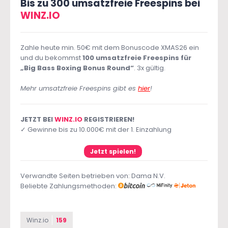
Bis zu 300 umsatzfreie Freespins bei
WINZ.IO
Zahle heute min. 50€ mit dem Bonuscode XMAS26 ein
und du bekommst
100 umsatzfreie Freespins für
„Big Bass Boxing Bonus Round“
. 3x gültig.
Mehr umsatzfreie Freespins gibt es
hier
!
JETZT BEI
WINZ.IO
REGISTRIEREN!
✓ Gewinne bis zu 10.000€ mit der 1. Einzahlung
Jetzt spielen!
Verwandte Seiten betrieben von: Dama N.V.
Beliebte Zahlungsmethoden:
Winz.io
159