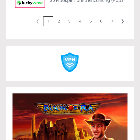
30 Freespins ohne Einzahlung (App)
❮
1
2
3
4
5
6
7
❯