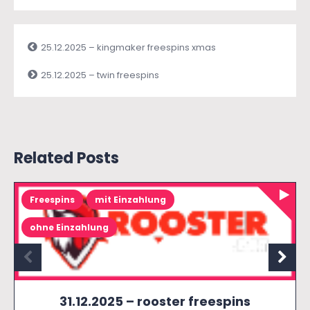
25.12.2025 – kingmaker freespins xmas
25.12.2025 – twin freespins
Related Posts
Freespins
mit Einzahlung
ohne Einzahlung
31.12.2025 – rooster freespins