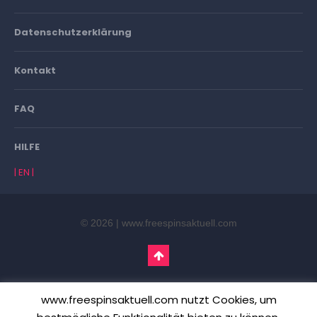
Datenschutzerklärung
Kontakt
FAQ
HILFE
| EN |
© 2026 | www.freespinsaktuell.com
Freespins ohne Einzahlung -
www.freespinsaktuell.com nutzt Cookies, um