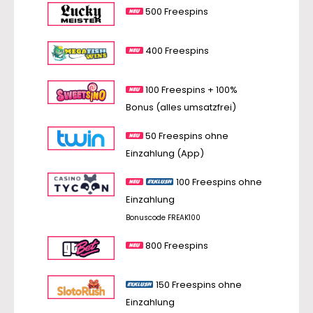
500 Freespins
400 Freespins
100 Freespins + 100%
Bonus (alles umsatzfrei)
50 Freespins ohne
Einzahlung (App)
100 Freespins ohne
Einzahlung
Bonuscode FREAK100
800 Freespins
150 Freespins ohne
Einzahlung