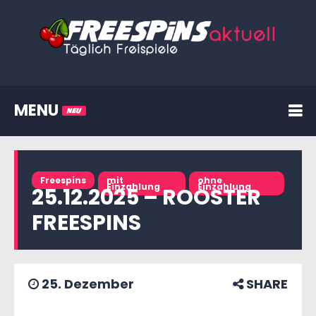
MENU
Freespins
mit
ohne
Einzahlung
Einzahlung
25.12.2025 – ROOSTER
FREESPINS
25. Dezember
SHARE