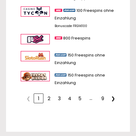
100 Freespins ohne
Einzahlung
Bonuscode FREAK100
800 Freespins
150 Freespins ohne
Einzahlung
150 Freespins ohne
Einzahlung
…
❮
1
2
3
4
5
9
❯