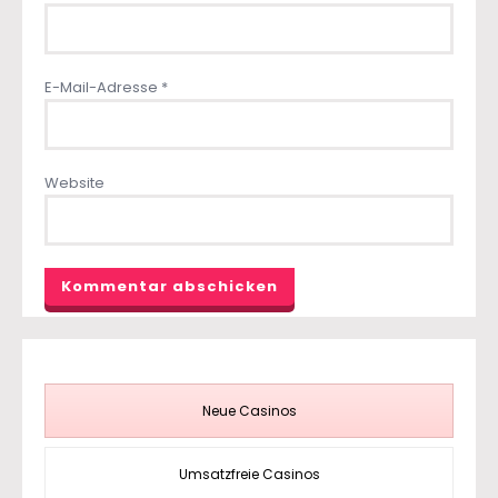
E-Mail-Adresse
*
Website
Neue Casinos
Umsatzfreie Casinos