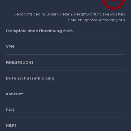
Geschäftsbedingungen gelten. Verantwortungsbewusstes
Spielen.
gamblingtherapy.org
Freispiele ohne Einzahlung 2026
VPN
FEHLERSUCHE
Datenschutzerklärung
Kontakt
FAQ
HILFE