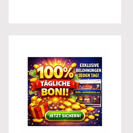
19.12.2025 – jokery xmas wheel
19. DEZEMBER