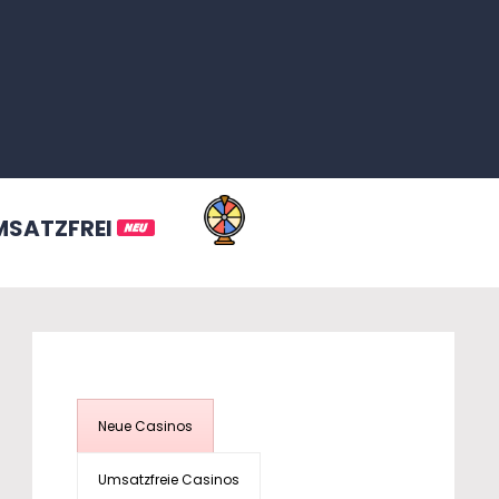
MSATZFREI
Neue Casinos
Umsatzfreie Casinos