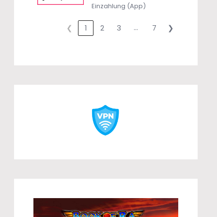
Einzahlung (App)
…
❮
1
2
3
7
❯