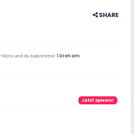
SHARE
s-Slots und du bekommst
1 Dreh am
Jetzt spielen!