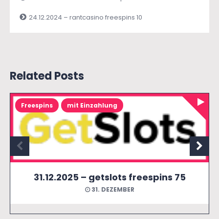
24.12.2024 – rantcasino freespins 10
Related Posts
Freespins
mit Einzahlung
31.12.2025 – getslots freespins 75
31. DEZEMBER