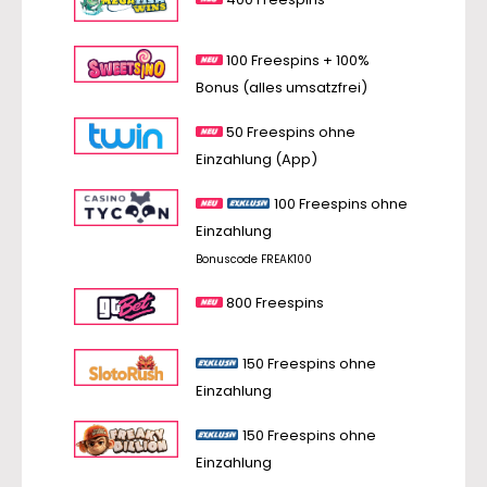
100 Freespins + 100%
Bonus (alles umsatzfrei)
50 Freespins ohne
Einzahlung (App)
100 Freespins ohne
Einzahlung
Bonuscode FREAK100
800 Freespins
150 Freespins ohne
Einzahlung
150 Freespins ohne
Einzahlung