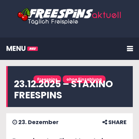
MENU
Freespins
ohne Einzahlung
23.12.2025 – STAXINO
FREESPINS
23. Dezember
SHARE