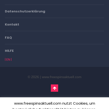
Datenschutzerklärung
Kontakt
FAQ
HILFE
| EN |
© 2026 | www.freespinsaktuell.com
Freespins ohne Einzahlung -
www.freespinsaktuell.com nutzt Cookies, um