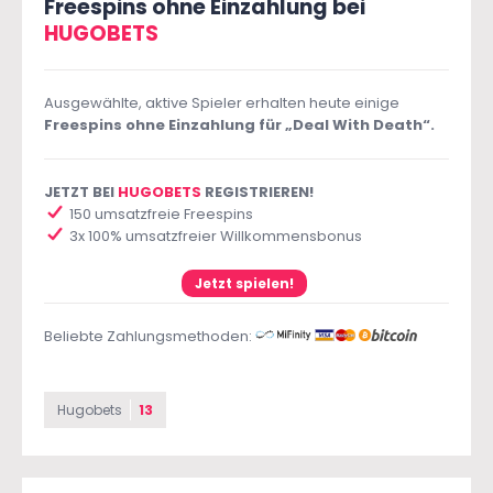
Freespins ohne Einzahlung bei
HUGOBETS
Ausgewählte, aktive Spieler erhalten heute einige
Freespins ohne Einzahlung für „Deal With Death“.
JETZT BEI
HUGOBETS
REGISTRIEREN!
150 umsatzfreie Freespins
3x 100% umsatzfreier Willkommensbonus
Jetzt spielen!
Beliebte Zahlungsmethoden:
Hugobets
13