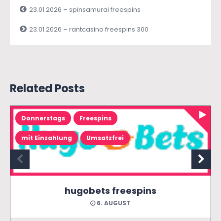
23.01.2026 – spinsamurai freespins
23.01.2026 – rantcasino freespins 300
Related Posts
Donnerstags
Freespins
mit Einzahlung
Umsatzfrei
hugobets freespins
6. AUGUST