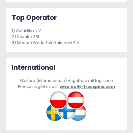
Top Operator
1)
Galaktika N.V.
2)
Novatrix SRL
3)
Modern World Entertainment B.V.
International
Weitere (internationale) Angebote mit täglichen
Freespins gibt es auf:
www.daily-freespins.com