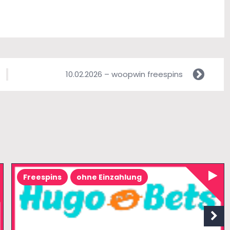
10.02.2026 – woopwin freespins
Freespins
ohne Einzahlung