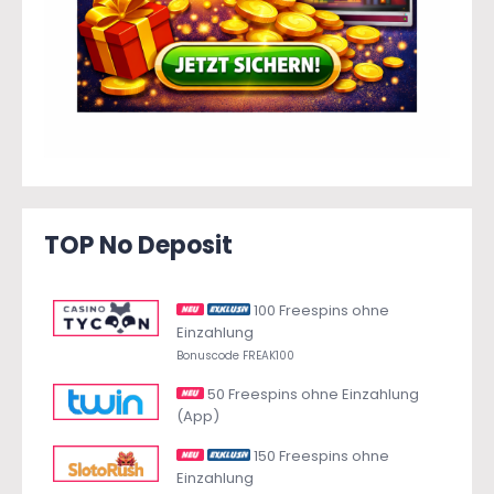
TOP No Deposit
100 Freespins ohne
Einzahlung
Bonuscode FREAK100
50 Freespins ohne Einzahlung
(App)
150 Freespins ohne
Einzahlung