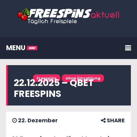
MENU
Freespins
ohne Einzahlung
22.12.2025 – QBET
FREESPINS
22. Dezember
SHARE