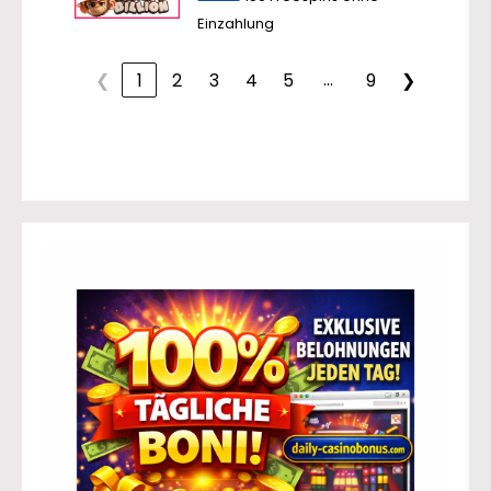
Einzahlung
…
❮
1
2
3
4
5
9
❯