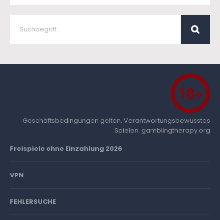
Geschäftsbedingungen gelten. Verantwortungsbewusstes
Spielen.
gamblingtherapy.org
Freispiele ohne Einzahlung 2026
VPN
FEHLERSUCHE