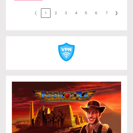
❮
1
2
3
4
5
6
7
❯