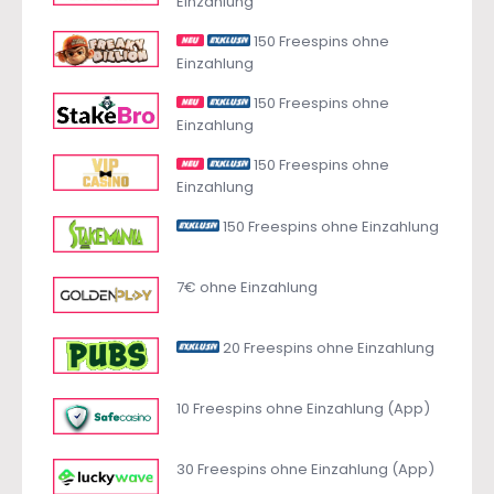
Einzahlung
150 Freespins ohne
Einzahlung
150 Freespins ohne
Einzahlung
150 Freespins ohne
Einzahlung
150 Freespins ohne Einzahlung
7€ ohne Einzahlung
20 Freespins ohne Einzahlung
10 Freespins ohne Einzahlung (App)
30 Freespins ohne Einzahlung (App)