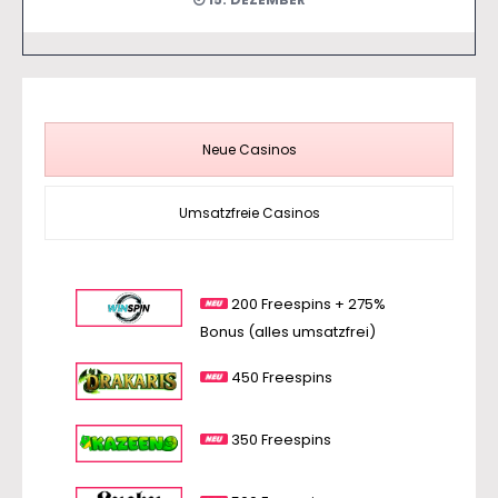
Neue Casinos
Umsatzfreie Casinos
200 Freespins + 275%
Bonus (alles umsatzfrei)
450 Freespins
350 Freespins