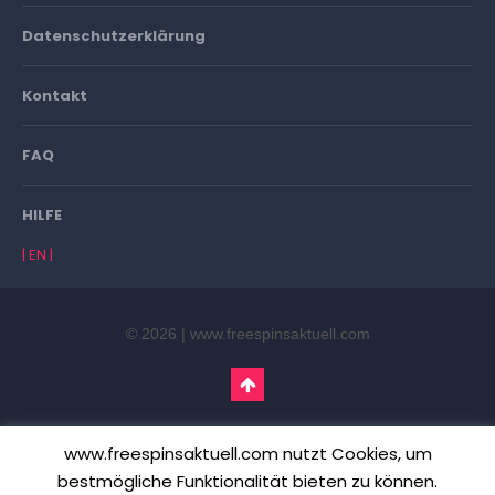
Datenschutzerklärung
Kontakt
FAQ
HILFE
| EN |
© 2026 | www.freespinsaktuell.com
Freespins ohne Einzahlung -
www.freespinsaktuell.com nutzt Cookies, um
bestmögliche Funktionalität bieten zu können.