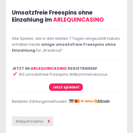
Umsatzfreie Freespins ohne
Einzahlung im
ARLEQUINCASINO
Alle Spieler, die in den letzten 7 Tagen eingezahlt haben,
erhalten heute
einige umsatzfreie Freespins ohne
Einzahlung
für „Breakout“.
JETZT IM
ARLEQUINCASINO
REGISTRIEREN!
150 umsatzfreie Freespins Willkommensbonus
Jetzt spielen!
Beliebte Zahlungsmethoden:
Arlequincasino
3