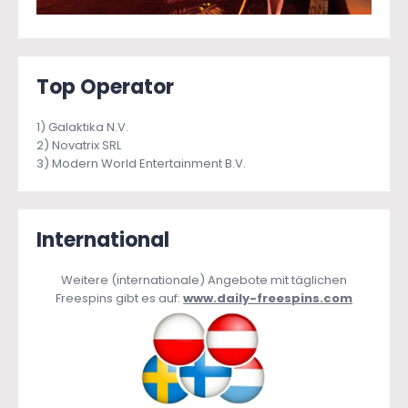
Top Operator
1)
Galaktika N.V.
2)
Novatrix SRL
3)
Modern World Entertainment B.V.
International
Weitere (internationale) Angebote mit täglichen
Freespins gibt es auf:
www.daily-freespins.com