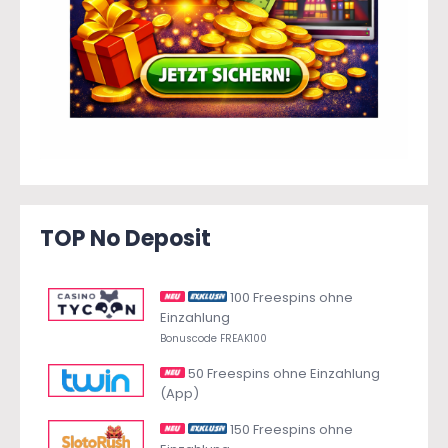
TOP No Deposit
100 Freespins ohne
Einzahlung
Bonuscode FREAK100
50 Freespins ohne Einzahlung
(App)
150 Freespins ohne