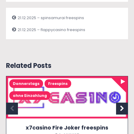
21.12.2025 – spinsamurai freespins
21.12.2025 – flappycasino freespins
Related Posts
Donnerstags
Freespins
ohne Einzahlung
x7casino Fire Joker freespins