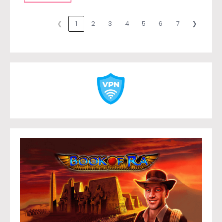
❮
1
2
3
4
5
6
7
❯