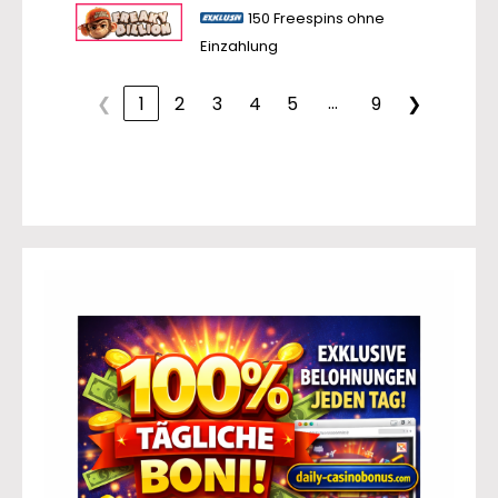
150 Freespins ohne
Einzahlung
…
❮
1
2
3
4
5
9
❯