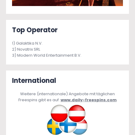
Top Operator
1)
Galaktika N.V.
2)
Novatrix SRL
3)
Modern World Entertainment B.V.
International
Weitere (internationale) Angebote mit täglichen
Freespins gibt es auf:
www.daily-freespins.com