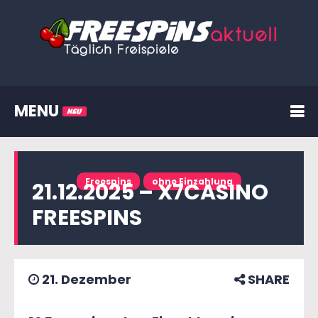
MENU
Freespins
ohne Einzahlung
21.12.2025 – X7CASINO
FREESPINS
21. Dezember
SHARE