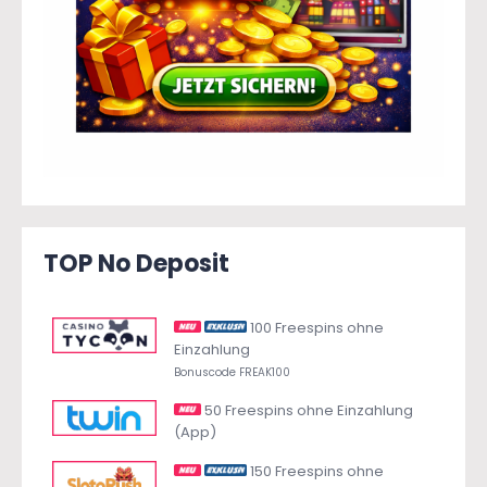
TOP No Deposit
100 Freespins ohne
Einzahlung
Bonuscode FREAK100
50 Freespins ohne Einzahlung
(App)
150 Freespins ohne