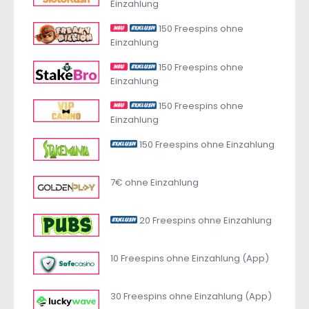
Einzahlung
150 Freespins ohne
Einzahlung
150 Freespins ohne
Einzahlung
150 Freespins ohne
Einzahlung
150 Freespins ohne Einzahlung
7€ ohne Einzahlung
20 Freespins ohne Einzahlung
10 Freespins ohne Einzahlung (App)
30 Freespins ohne Einzahlung (App)