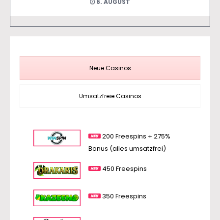
6. AUGUST
Neue Casinos
Umsatzfreie Casinos
200 Freespins + 275%
Bonus (alles umsatzfrei)
450 Freespins
350 Freespins