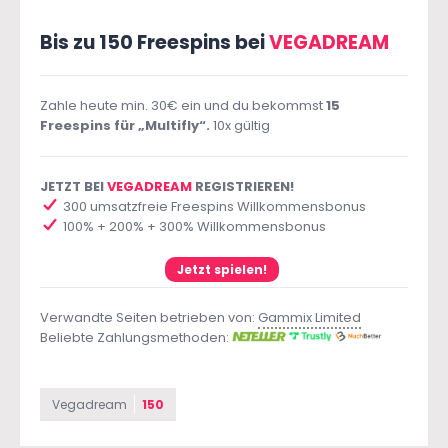
Bis zu 150 Freespins bei
VEGADREAM
Zahle heute min. 30€ ein und du bekommst
15
Freespins für „Multifly“.
10x gültig
JETZT BEI
VEGADREAM
REGISTRIEREN!
300 umsatzfreie Freespins Willkommensbonus
100% + 200% + 300% Willkommensbonus
Jetzt spielen!
Verwandte Seiten betrieben von:
Gammix Limited
Beliebte Zahlungsmethoden:
Vegadream
150