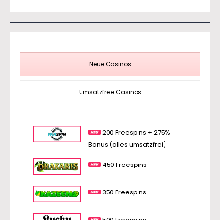
Neue Casinos
Umsatzfreie Casinos
200 Freespins + 275%
Bonus (alles umsatzfrei)
450 Freespins
350 Freespins
500 Freespins