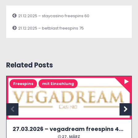
21.12.2025 – staycasino freespins 60
21.12.2025 – betblast freespins 75
Related Posts
Freespins
mit Einzahlung
27.03.2026 – vegadream freespins 400
27. MÄRZ