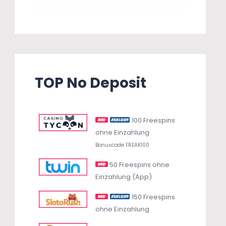
TOP No Deposit
100 Freespins
ohne Einzahlung
Bonuscode FREAK100
50 Freespins ohne
Einzahlung (App)
150 Freespins
ohne Einzahlung