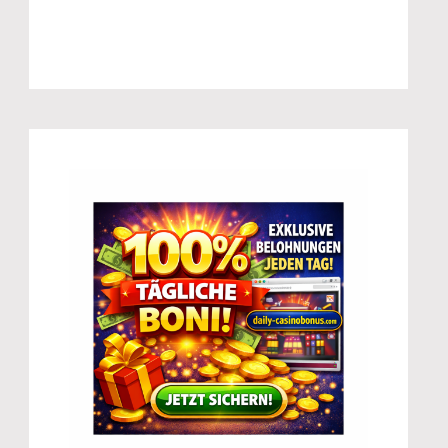
25.07.2026 – locowin freespins 150
25. JULI