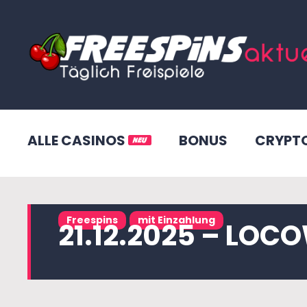
ALLE CASINOS
BONUS
CRYPT
Freespins
mit Einzahlung
21.12.2025 – LOCO