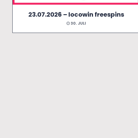
23.07.2026 – locowin freespins
30. JULI