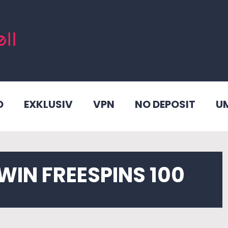
O
EXKLUSIV
VPN
NO DEPOSIT
U
WIN FREESPINS 100