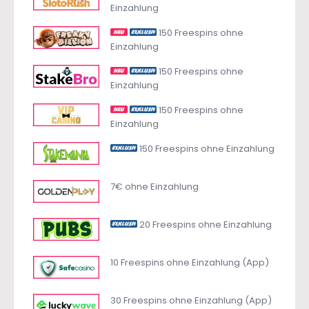
Einzahlung
150 Freespins ohne
Einzahlung
150 Freespins ohne
Einzahlung
150 Freespins ohne
Einzahlung
150 Freespins ohne Einzahlung
7€ ohne Einzahlung
20 Freespins ohne Einzahlung
10 Freespins ohne Einzahlung (App)
30 Freespins ohne Einzahlung (App)