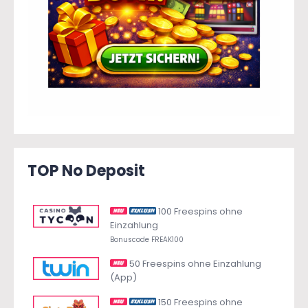
TOP No Deposit
100 Freespins ohne
Einzahlung
Bonuscode FREAK100
50 Freespins ohne Einzahlung
(App)
150 Freespins ohne