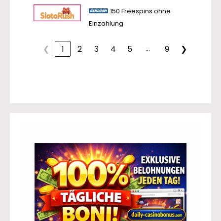
150 Freespins ohne
Einzahlung
…
❮
1
2
3
4
5
9
❯