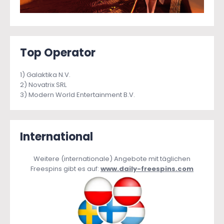
Top Operator
1)
Galaktika N.V.
2)
Novatrix SRL
3)
Modern World Entertainment B.V.
International
Weitere (internationale) Angebote mit täglichen
Freespins gibt es auf:
www.daily-freespins.com