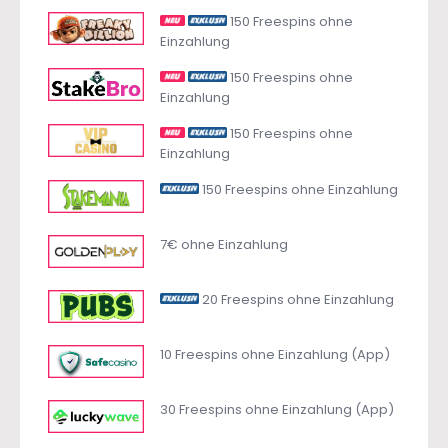
150 Freespins ohne
Einzahlung
150 Freespins ohne
Einzahlung
150 Freespins ohne
Einzahlung
150 Freespins ohne Einzahlung
7€ ohne Einzahlung
20 Freespins ohne Einzahlung
10 Freespins ohne Einzahlung (App)
30 Freespins ohne Einzahlung (App)