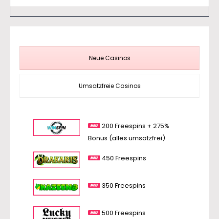
Neue Casinos
Umsatzfreie Casinos
200 Freespins + 275%
Bonus (alles umsatzfrei)
450 Freespins
350 Freespins
500 Freespins