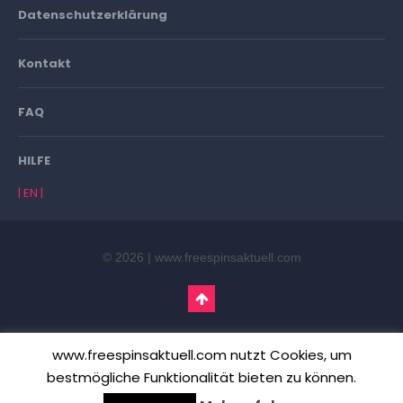
Datenschutzerklärung
Kontakt
FAQ
HILFE
| EN |
© 2026 | www.freespinsaktuell.com
Freespins ohne Einzahlung -
www.freespinsaktuell.com nutzt Cookies, um
bestmögliche Funktionalität bieten zu können.
jeden Tag!