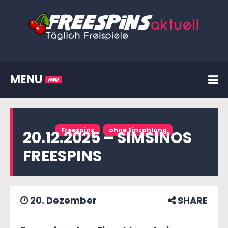
MENU
Freespins
ohne Einzahlung
20.12.2025 – SIMSINOS
FREESPINS
20. Dezember
SHARE