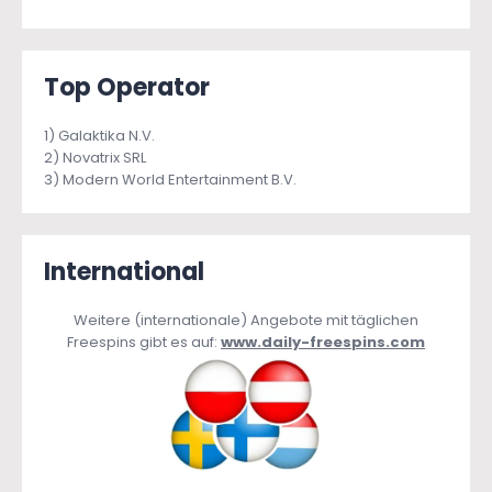
Top Operator
1)
Galaktika N.V.
2)
Novatrix SRL
3)
Modern World Entertainment B.V.
International
Weitere (internationale) Angebote mit täglichen
Freespins gibt es auf:
www.daily-freespins.com