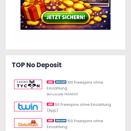
TOP No Deposit
100 Freespins ohne
Einzahlung
Bonuscode FREAK100
50 Freespins ohne Einzahlung
(App)
150 Freespins ohne
Einzahlung