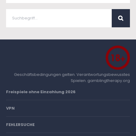
Geschäftsbedingungen gelten. Verantwortungsbewusstes
Spielen.
gamblingtherapy.org
Freispiele ohne Einzahlung 2026
VPN
FEHLERSUCHE