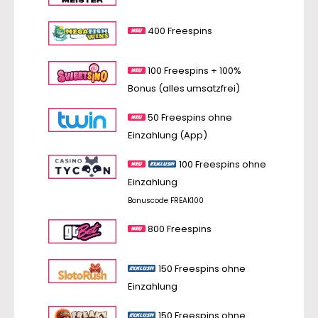
400 Freespins
100 Freespins + 100%
Bonus (alles umsatzfrei)
50 Freespins ohne
Einzahlung (App)
100 Freespins ohne
Einzahlung
Bonuscode FREAK100
800 Freespins
150 Freespins ohne
Einzahlung
150 Freespins ohne