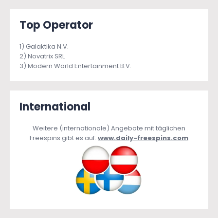
Top Operator
1)
Galaktika N.V.
2)
Novatrix SRL
3)
Modern World Entertainment B.V.
International
Weitere (internationale) Angebote mit täglichen
Freespins gibt es auf:
www.daily-freespins.com