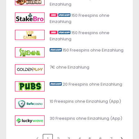
Einzahlung
150 Freespins ohne
Einzahlung
150 Freespins ohne
Einzahlung
150 Freespins ohne Einzahlung
7€ ohne Einzahlung
20 Freespins ohne Einzahlung
10 Freespins ohne Einzahlung (App)
30 Freespins ohne Einzahlung (App)
❮
1
2
3
4
5
6
7
❯