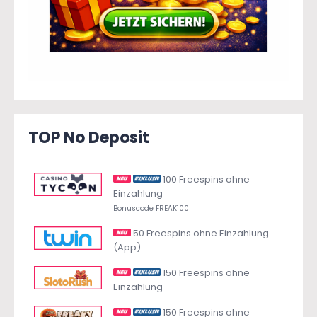
TOP No Deposit
100 Freespins ohne
Einzahlung
Bonuscode FREAK100
50 Freespins ohne Einzahlung
(App)
150 Freespins ohne
Einzahlung
150 Freespins ohne