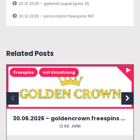
20.12.2025 – getslots superspins 30
20.12.2025 – pinocasino freespins 160
Related Posts
Freespins
mit Einzahlung
30.06.2026 – goldencrown freespins 80
30. JUNI