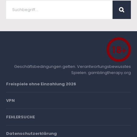
Geschäftsbedingungen gelten. Verantwortungsbewusstes
Spielen.
gamblingtherapy.org
Freispiele ohne Einzahlung 2026
VPN
FEHLERSUCHE
Datenschutzerklärung