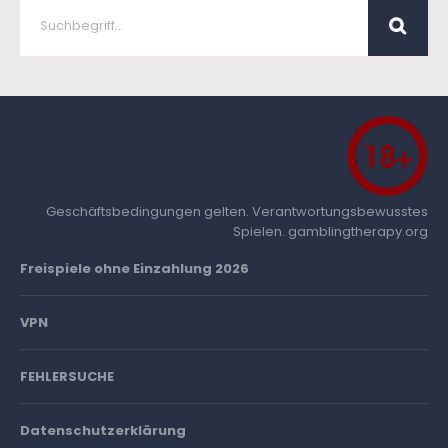
Geschäftsbedingungen gelten. Verantwortungsbewusstes
Spielen.
gamblingtherapy.org
Freispiele ohne Einzahlung 2026
VPN
FEHLERSUCHE
Datenschutzerklärung