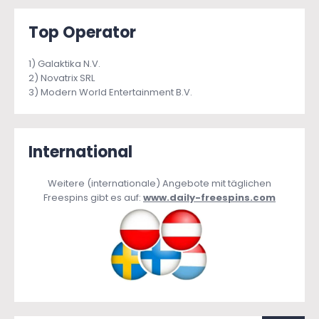
Top Operator
1)
Galaktika N.V.
2)
Novatrix SRL
3)
Modern World Entertainment B.V.
International
Weitere (internationale) Angebote mit täglichen
Freespins gibt es auf:
www.daily-freespins.com