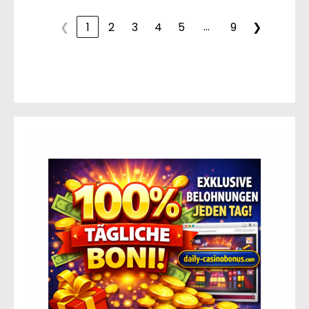
…
❮
1
2
3
4
5
9
❯