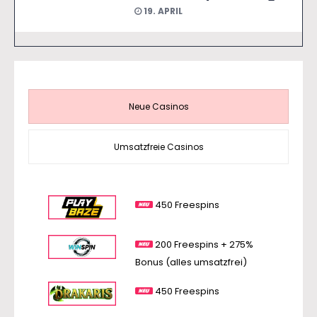
19. APRIL
Neue Casinos
Umsatzfreie Casinos
450 Freespins
200 Freespins + 275%
Bonus (alles umsatzfrei)
450 Freespins