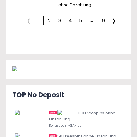
ohne Einzahlung
…
❮
1
2
3
4
5
9
❯
TOP No Deposit
100 Freespins ohne
Einzahlung
Bonuscode FREAK100
50 Freespins ohne Einzahlung