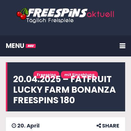
MENU
Freespins
mit Einzahlung
20.04.2025 – FATFRUIT
LUCKY FARM BONANZA
FREESPINS 180
20. April
SHARE