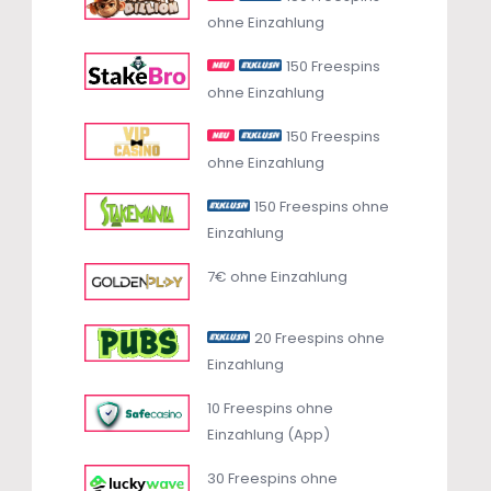
ohne Einzahlung
150 Freespins
ohne Einzahlung
150 Freespins
ohne Einzahlung
150 Freespins ohne
Einzahlung
7€ ohne Einzahlung
20 Freespins ohne
Einzahlung
10 Freespins ohne
Einzahlung (App)
30 Freespins ohne