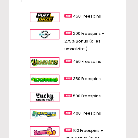
450 Freespins
200 Freespins +
275% Bonus (alles
umsatzfrei)
450 Freespins
350 Freespins
500 Freespins
400 Freespins
100 Freespins +