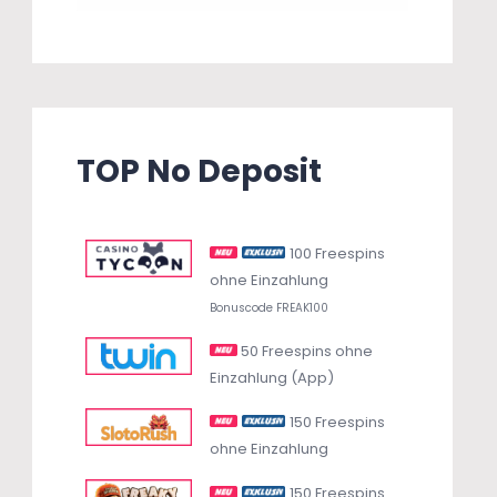
TOP No Deposit
100 Freespins
ohne Einzahlung
Bonuscode FREAK100
50 Freespins ohne
Einzahlung (App)
150 Freespins
ohne Einzahlung
150 Freespins