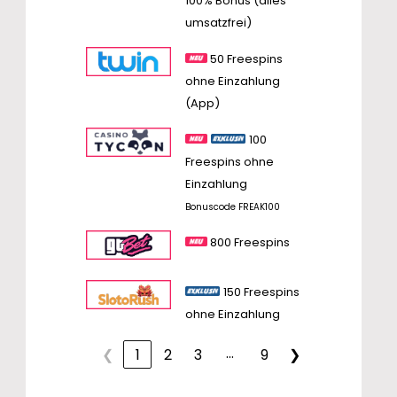
100% Bonus (alles
umsatzfrei)
50 Freespins
ohne Einzahlung
(App)
100
Freespins ohne
Einzahlung
Bonuscode FREAK100
800 Freespins
150 Freespins
ohne Einzahlung
Freespins
mit Einzahlung
…
❮
1
2
3
9
❯