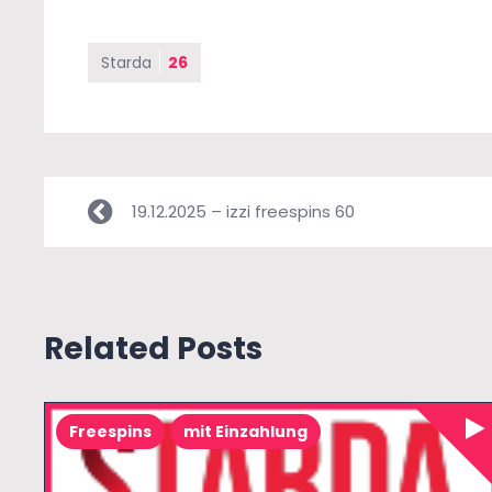
Starda
26
19.12.2025 – izzi freespins 60
Related Posts
Freespins
mit Einzahlung