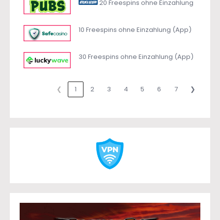
20 Freespins ohne Einzahlung
10 Freespins ohne Einzahlung (App)
30 Freespins ohne Einzahlung (App)
❮
1
2
3
4
5
6
7
❯