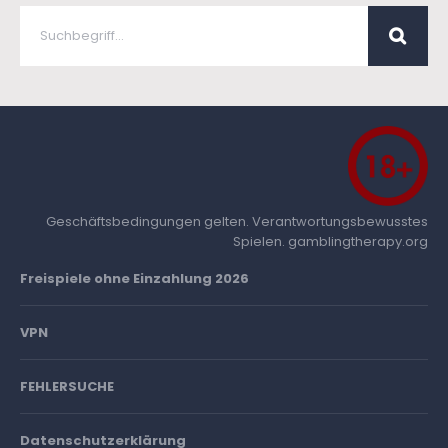
Geschäftsbedingungen gelten. Verantwortungsbewusstes
Spielen.
gamblingtherapy.org
Freispiele ohne Einzahlung 2026
VPN
FEHLERSUCHE
Datenschutzerklärung