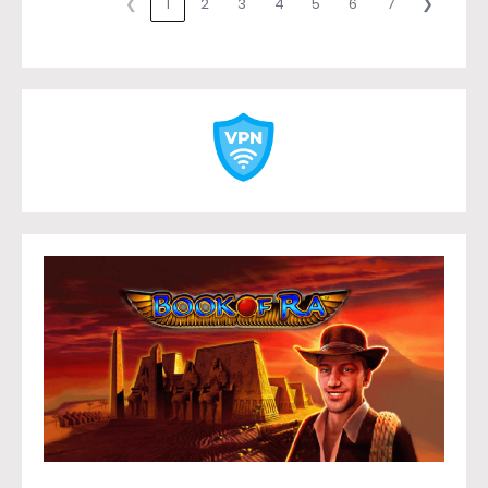
❮
1
2
3
4
5
6
7
❯