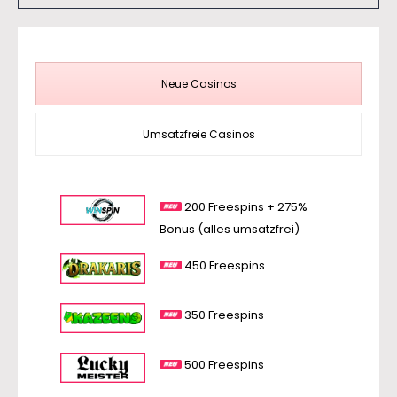
Neue Casinos
Umsatzfreie Casinos
200 Freespins + 275%
Bonus (alles umsatzfrei)
450 Freespins
350 Freespins
500 Freespins