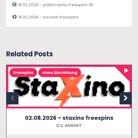
18.02.2026 – platincasino freespins 35
18.02.2026 – locowin freespins
Related Posts
Freespins
ohne Einzahlung
02.08.2026 – staxino freespins
2. AUGUST