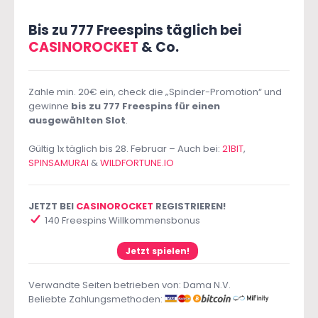
Bis zu 777 Freespins täglich bei
CASINOROCKET
& Co.
Zahle min. 20€ ein, check die „Spinder-Promotion“ und
gewinne
bis zu 777 Freespins für einen
ausgewählten Slot
.
Gültig 1x täglich bis 28. Februar – Auch bei:
21BIT
,
SPINSAMURAI
&
WILDFORTUNE.IO
JETZT BEI
CASINOROCKET
REGISTRIEREN!
140 Freespins Willkommensbonus
Jetzt spielen!
Verwandte Seiten betrieben von: Dama N.V.
Beliebte Zahlungsmethoden: