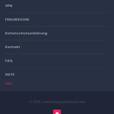
VPN
FEHLERSUCHE
Datenschutzerklärung
Kontakt
FAQ
HILFE
| EN |
© 2026 | www.freespinsaktuell.com