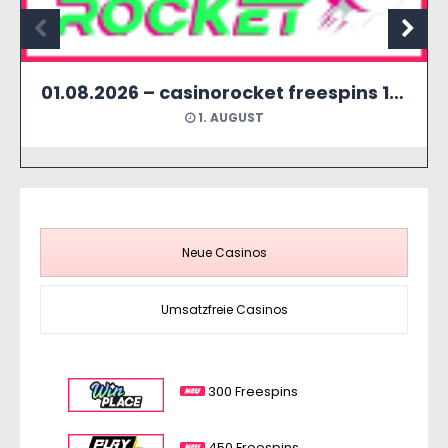
01.08.2026 – casinorocket freespins 1222
1. AUGUST
Neue Casinos
Umsatzfreie Casinos
300 Freespins
450 Freespins