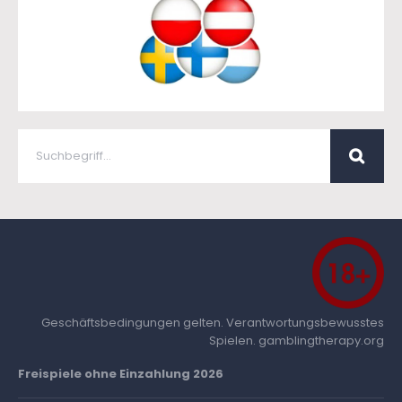
Geschäftsbedingungen gelten. Verantwortungsbewusstes
Spielen.
gamblingtherapy.org
Freispiele ohne Einzahlung 2026