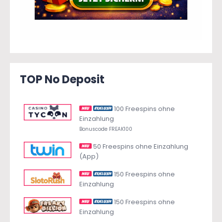
TOP No Deposit
100 Freespins ohne
Einzahlung
Bonuscode FREAK100
50 Freespins ohne Einzahlung
(App)
150 Freespins ohne
Einzahlung
150 Freespins ohne
Einzahlung