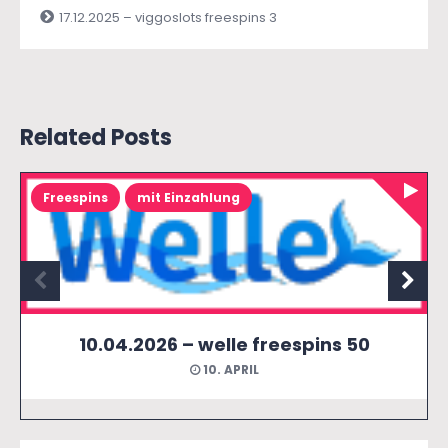
17.12.2025 – viggoslots freespins 3
Related Posts
Freespins
mit Einzahlung
10.04.2026 – welle freespins 50
10. APRIL