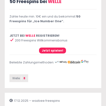
50 Freespins bei
WELLE
Zahle heute min. 10€ ein und du bekommst
50
Freespins für „Ice Number One“.
JETZT BEI
WELLE
REGISTRIEREN!
200 Freespins Willkommensbonus
Jetzt spielen!
Beliebte Zahlungsmethoden:
Welle
8
17.12.2025 – wazbee freespins