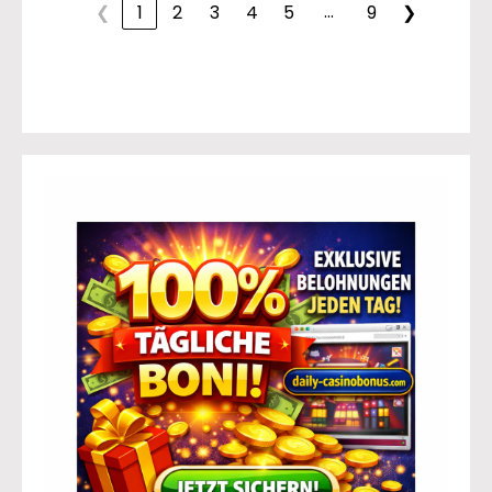
…
❮
1
2
3
4
5
9
❯