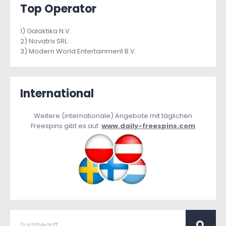
Top Operator
1)
Galaktika N.V.
2)
Novatrix SRL
3)
Modern World Entertainment B.V.
International
Weitere (internationale) Angebote mit täglichen
Freespins gibt es auf:
www.daily-freespins.com