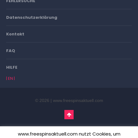
FEHLERSUCHE
Datenschutzerklärung
Kontakt
FAQ
HILFE
| EN |
© 2026 | www.freespinsaktuell.com
Freespins ohne Einzahlung -
www.freespinsaktuell.com nutzt Cookies, um