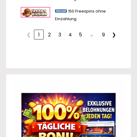
150 Freespins ohne
Einzahlung
…
❮
1
2
3
4
5
9
❯