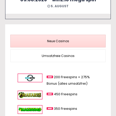
5. AUGUST
Neue Casinos
Umsatzfreie Casinos
200 Freespins + 275%
Bonus (alles umsatzfrei)
450 Freespins
350 Freespins