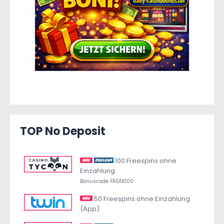
TOP No Deposit
100 Freespins ohne
Einzahlung
Bonuscode FREAK100
50 Freespins ohne Einzahlung
(App)