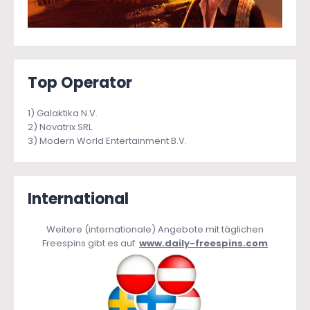
Top Operator
1)
Galaktika N.V.
2)
Novatrix SRL
3)
Modern World Entertainment B.V.
International
Weitere (internationale) Angebote mit täglichen
Freespins gibt es auf:
www.daily-freespins.com