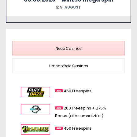
5. AUGUST
Neue Casinos
Umsatzfreie Casinos
450 Freespins
200 Freespins + 275%
Bonus (alles umsatzfrei)
450 Freespins