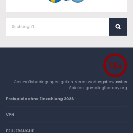
Geschäftsbedingungen gelten. Verantwortungsbewusstes
Spielen.
gamblingtherapy.org
Freispiele ohne Einzahlung 2026
VPN
FEHLERSUCHE