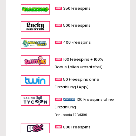
350 Freespins
500 Freespins
400 Freespins
100 Freespins + 100%
Bonus (alles umsatzfrei)
50 Freespins ohne
Einzahlung (App)
100 Freespins ohne
Einzahlung
Bonuscode FREAK100
800 Freespins