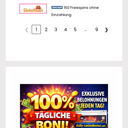
150 Freespins ohne
Einzahlung
…
❮
1
2
3
4
5
9
❯