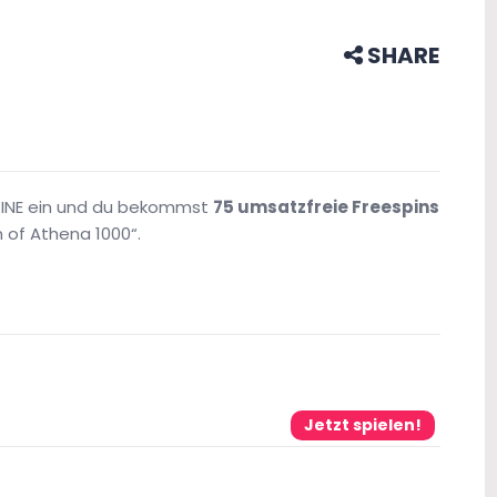
SHARE
TINE ein und du bekommst
75 umsatzfreie Freespins
 of Athena 1000“.
Jetzt spielen!