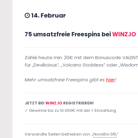
14. Februar
75 umsatzfreie Freespins bei
WINZ.IO
Zahle heute min. 20€ mit dem Bonuscode VALEN
für „Devilicious“, „Volcano Goddess“ oder „Wisdom
Mehr umsatzfreie Freespins gibt es
hier
!
JETZT BEI
WINZ.IO
REGISTRIEREN!
✓ Gewinne bis zu 10.000€ mit der 1. Einzahlung
Verwandte Seiten betrieben von: „
Novatrix SRL
“