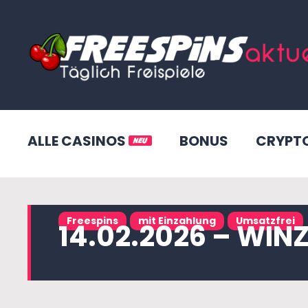
ALLE CASINOS
BONUS
CRYPT
Freespins
mit Einzahlung
Umsatzfrei
14.02.2026 – WINZ