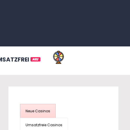
MSATZFREI
Neue Casinos
Umsatzfreie Casinos