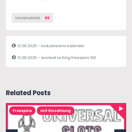
Universalslots
66
12.08.2025 – luckydreams kalender
12.08.2025 – leonbet Le King freespins 100
Related Posts
Freespins
mit Einzahlung