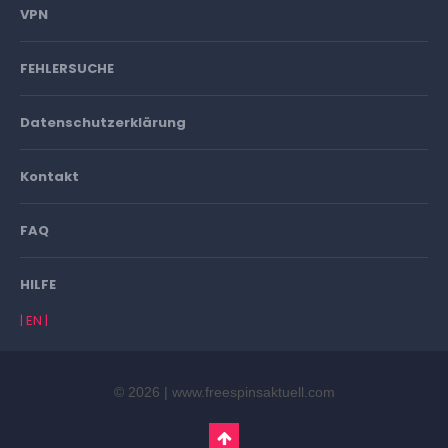
VPN
FEHLERSUCHE
Datenschutzerklärung
Kontakt
FAQ
HILFE
| EN |
© 2026 | www.freespinsaktuell.com