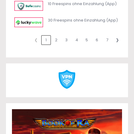
10 Freespins ohne Einzahlung (App)
30 Freespins ohne Einzahlung (App)
❮
1
2
3
4
5
6
7
❯