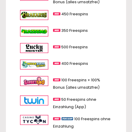
Bonus (alles umsatzfrei)
450 Freespins
350 Freespins
500 Freespins
400 Freespins
100 Freespins + 100%
Bonus (alles umsatzfrei)
50 Freespins ohne
Einzahlung (App)
100 Freespins ohne
Einzahlung