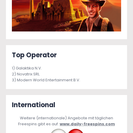
Top Operator
1)
Galaktika N.V.
2)
Novatrix SRL
3)
Modern World Entertainment B.V.
International
Weitere (internationale) Angebote mit täglichen
Freespins gibt es auf:
www.daily-freespins.com