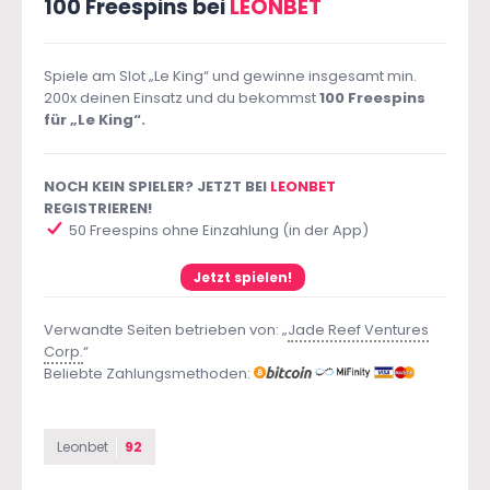
100 Freespins bei
LEONBET
Spiele am Slot „Le King“ und gewinne insgesamt min.
200x deinen Einsatz und du bekommst
100 Freespins
für „Le King“.
NOCH KEIN SPIELER? JETZT BEI
LEONBET
REGISTRIEREN!
50 Freespins ohne Einzahlung (in der App)
Jetzt spielen!
Verwandte Seiten betrieben von: „
Jade Reef Ventures
Corp.
“
Beliebte Zahlungsmethoden:
Leonbet
92