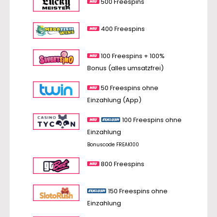
500 Freespins
400 Freespins
100 Freespins + 100%
Bonus (alles umsatzfrei)
50 Freespins ohne
Einzahlung (App)
100 Freespins ohne
Einzahlung
Bonuscode FREAK100
800 Freespins
150 Freespins ohne
Einzahlung