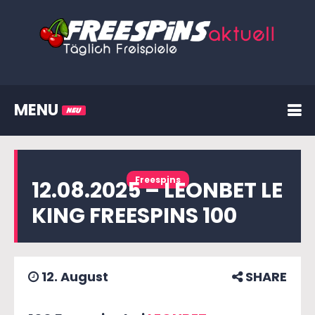
MENU
Freespins
12.08.2025 – LEONBET LE
KING FREESPINS 100
12. August
SHARE