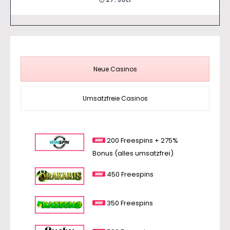
Neue Casinos
Umsatzfreie Casinos
200 Freespins + 275%
Bonus (alles umsatzfrei)
450 Freespins
350 Freespins