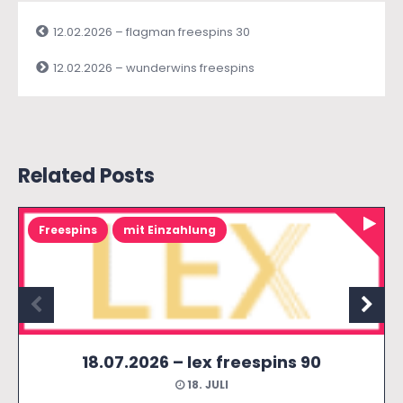
12.02.2026 – flagman freespins 30
12.02.2026 – wunderwins freespins
Related Posts
Freespins
mit Einzahlung
18.07.2026 – lex freespins 90
18. JULI