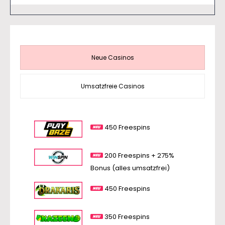
Neue Casinos
Umsatzfreie Casinos
450 Freespins
200 Freespins + 275%
Bonus (alles umsatzfrei)
450 Freespins
350 Freespins