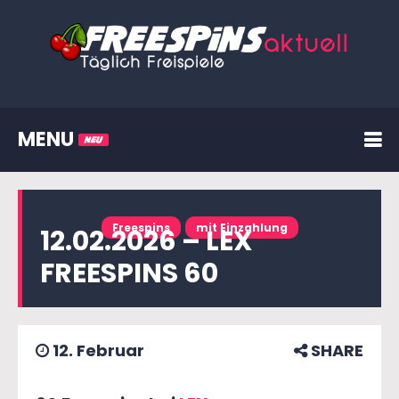
MENU
Freespins
mit Einzahlung
12.02.2026 – LEX
FREESPINS 60
12. Februar
SHARE