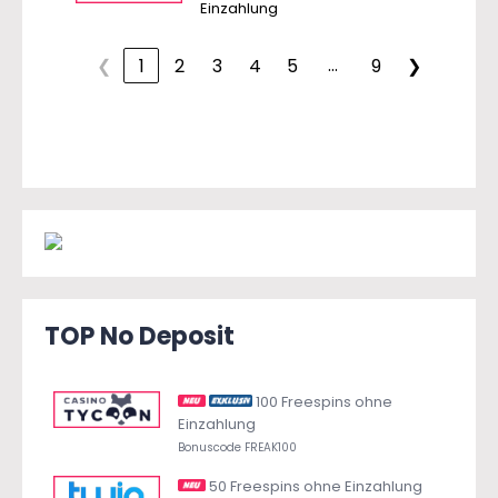
Einzahlung
…
❮
1
2
3
4
5
9
❯
TOP No Deposit
100 Freespins ohne
Einzahlung
Bonuscode FREAK100
50 Freespins ohne Einzahlung