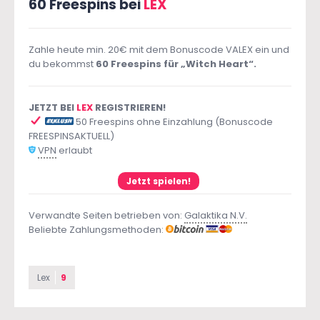
60 Freespins bei
LEX
Zahle heute min. 20€ mit dem Bonuscode VALEX ein und
du bekommst
60 Freespins für „Witch Heart“.
JETZT BEI
LEX
REGISTRIEREN!
50 Freespins ohne Einzahlung (Bonuscode
FREESPINSAKTUELL)
VPN
erlaubt
Jetzt spielen!
Verwandte Seiten betrieben von:
Galaktika N.V.
Beliebte Zahlungsmethoden:
Lex
9