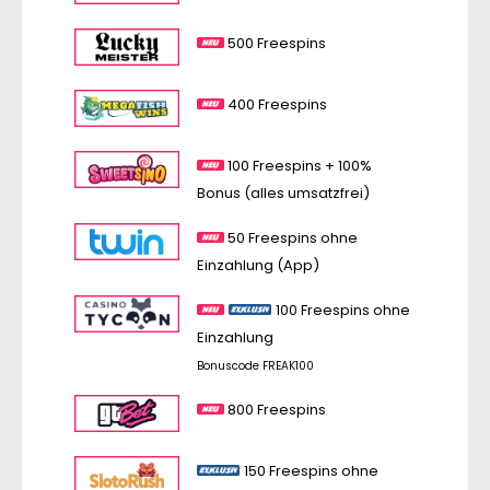
500 Freespins
400 Freespins
100 Freespins + 100%
Bonus (alles umsatzfrei)
50 Freespins ohne
Einzahlung (App)
100 Freespins ohne
Einzahlung
Bonuscode FREAK100
800 Freespins
150 Freespins ohne