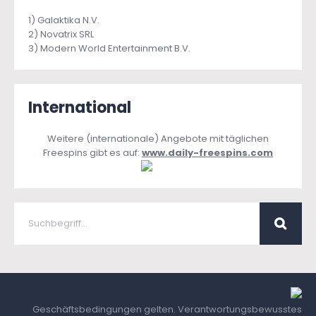
1)
Galaktika N.V.
2)
Novatrix SRL
3)
Modern World Entertainment B.V.
International
Weitere (internationale) Angebote mit täglichen
Freespins gibt es auf:
www.daily-freespins.com
Geschäftsbedingungen gelten. Verantwortungsbewusstes