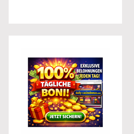
25.03.2026 – whamoo freespins 100
25. MÄRZ