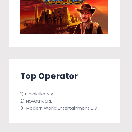
Top Operator
1)
Galaktika N.V.
2)
Novatrix SRL
3)
Modern World Entertainment B.V.