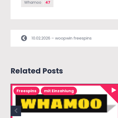
Whamoo
47
10.02.2026 – woopwin freespins
Related Posts
Freespins
mit Einzahlung