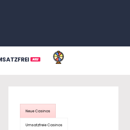
MSATZFREI
Neue Casinos
Umsatzfreie Casinos