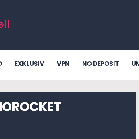
O
EXKLUSIV
VPN
NO DEPOSIT
U
INOROCKET