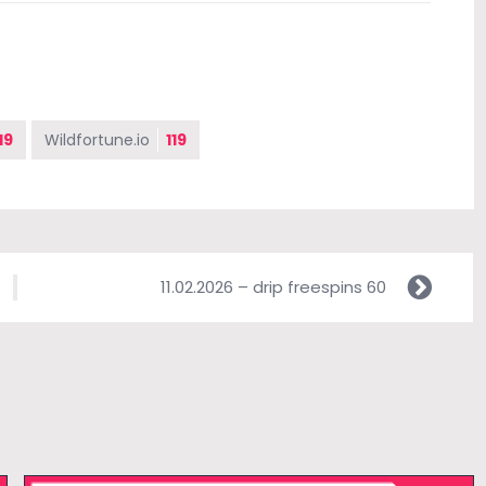
19
Wildfortune.io
119
11.02.2026 – drip freespins 60