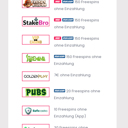
150 Freespins
ohne Einzahlung
150 Freespins
ohne Einzahlung
150 Freespins
ohne Einzahlung
150 Freespins ohne
Einzahlung
7€ ohne Einzahlung
20 Freespins ohne
Einzahlung
10 Freespins ohne
Einzahlung (App)
30 Freespins ohne