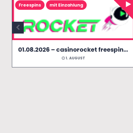
Freespins
mit Einzahlung
01.08.2026 – casinorocket freespins 1222
1. AUGUST