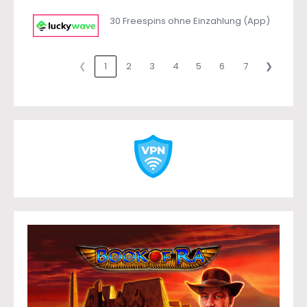
30 Freespins ohne Einzahlung (App)
❮
1
2
3
4
5
6
7
❯