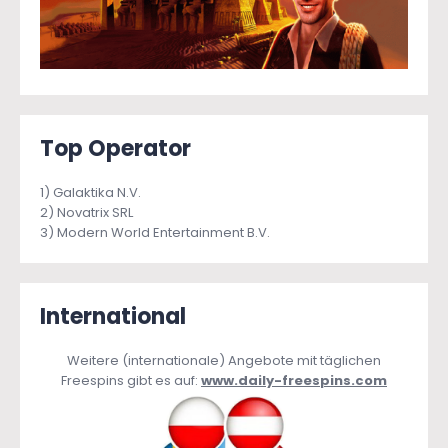
Top Operator
1)
Galaktika N.V.
2)
Novatrix SRL
3)
Modern World Entertainment B.V.
International
Weitere (internationale) Angebote mit täglichen
Freespins gibt es auf:
www.daily-freespins.com