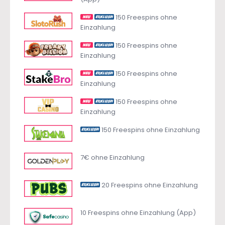
150 Freespins ohne
Einzahlung
150 Freespins ohne
Einzahlung
150 Freespins ohne
Einzahlung
150 Freespins ohne
Einzahlung
150 Freespins ohne Einzahlung
7€ ohne Einzahlung
20 Freespins ohne Einzahlung
10 Freespins ohne Einzahlung (App)