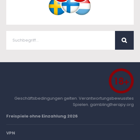
Geschäftsbedingungen gelten. Verantwortungsbewusstes
Spielen.
gamblingtherapy.org
Freispiele ohne Einzahlung 2026
VPN