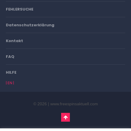
FEHLERSUCHE
Datenschutzerklärung
Kontakt
FAQ
HILFE
| EN |
© 2026 | www.freespinsaktuell.com