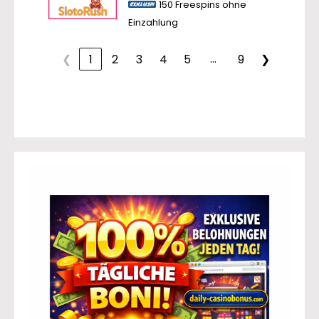
150 Freespins ohne
Einzahlung
…
❮
1
2
3
4
5
9
❯