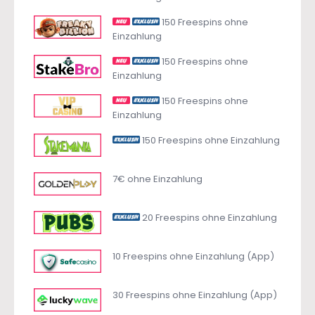
150 Freespins ohne
Einzahlung
150 Freespins ohne
Einzahlung
150 Freespins ohne
Einzahlung
150 Freespins ohne Einzahlung
7€ ohne Einzahlung
20 Freespins ohne Einzahlung
10 Freespins ohne Einzahlung (App)
30 Freespins ohne Einzahlung (App)