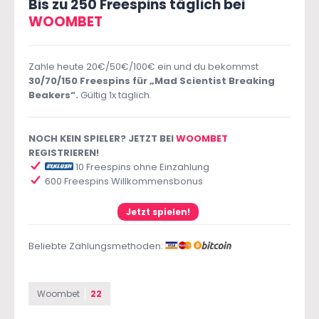
Bis zu 250 Freespins täglich bei
WOOMBET
Zahle heute 20€/50€/100€ ein und du bekommst
30/70/150 Freespins für „Mad Scientist Breaking
Beakers“.
Gültig 1x täglich.
NOCH KEIN SPIELER? JETZT BEI
WOOMBET
REGISTRIEREN!
10 Freespins ohne Einzahlung
600 Freespins Willkommensbonus
Jetzt spielen!
Beliebte Zahlungsmethoden:
Woombet
22