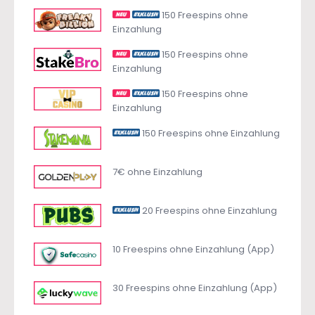
150 Freespins ohne
Einzahlung
150 Freespins ohne
Einzahlung
150 Freespins ohne
Einzahlung
150 Freespins ohne Einzahlung
7€ ohne Einzahlung
20 Freespins ohne Einzahlung
10 Freespins ohne Einzahlung (App)
30 Freespins ohne Einzahlung (App)