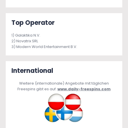
Top Operator
1)
Galaktika N.V.
2)
Novatrix SRL
3)
Modern World Entertainment B.V.
International
Weitere (internationale) Angebote mit täglichen
Freespins gibt es auf:
www.daily-freespins.com