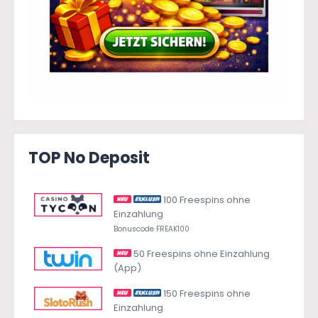
TOP No Deposit
100 Freespins ohne
Einzahlung
Bonuscode FREAK100
50 Freespins ohne Einzahlung
(App)
150 Freespins ohne
Einzahlung