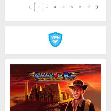
❮
1
2
3
4
5
6
7
❯