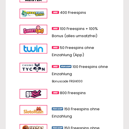
400 Freespins
100 Freespins + 100%
Bonus (alles umsatzfrei)
50 Freespins ohne
Einzahlung (App)
100 Freespins ohne
Einzahlung
Bonuscode FREAK100
800 Freespins
150 Freespins ohne
Einzahlung
150 Freespins ohne