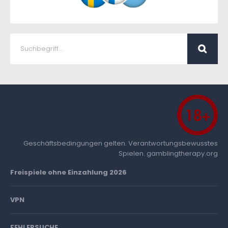
Geschäftsbedingungen gelten. Verantwortungsbewusstes
Spielen.
gamblingtherapy.org
Freispiele ohne Einzahlung 2026
VPN
FEHLERSUCHE