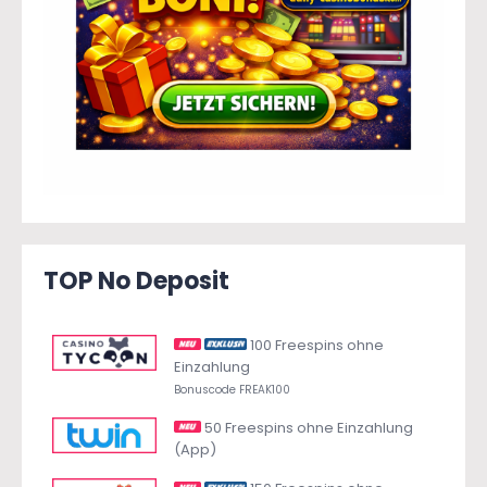
TOP No Deposit
100 Freespins ohne
Einzahlung
Bonuscode FREAK100
50 Freespins ohne Einzahlung
(App)