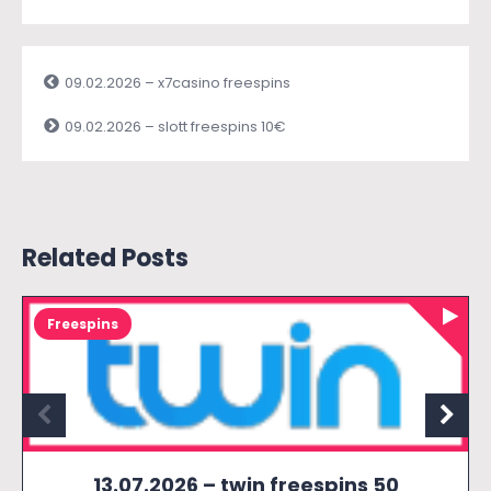
09.02.2026 – x7casino freespins
09.02.2026 – slott freespins 10€
Related Posts
Freespins
13.07.2026 – twin freespins 50