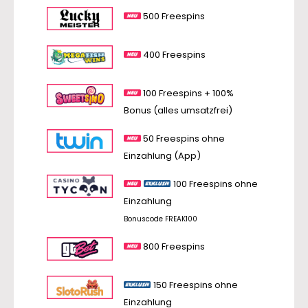
500 Freespins
400 Freespins
100 Freespins + 100%
Bonus (alles umsatzfrei)
50 Freespins ohne
Einzahlung (App)
100 Freespins ohne
Einzahlung
Bonuscode FREAK100
800 Freespins
150 Freespins ohne
Einzahlung