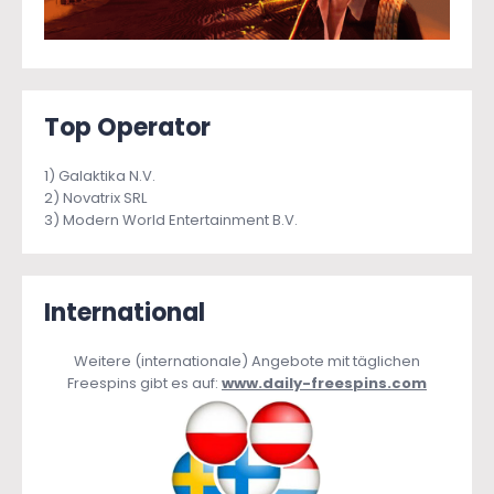
Top Operator
1)
Galaktika N.V.
2)
Novatrix SRL
3)
Modern World Entertainment B.V.
International
Weitere (internationale) Angebote mit täglichen
Freespins gibt es auf:
www.daily-freespins.com