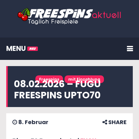
MENU
Freespins
mit Einzahlung
08.02.2026 – FUGU
FREESPINS UPTO70
8. Februar
SHARE