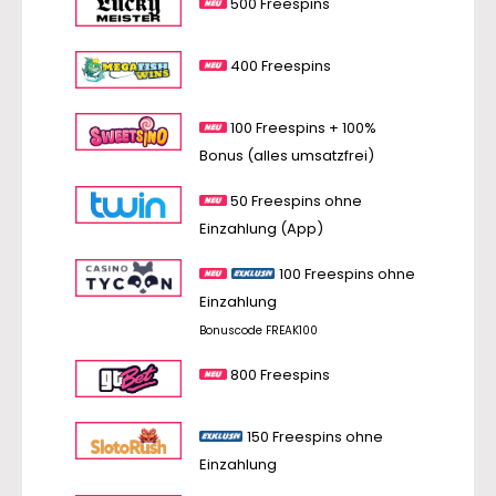
500 Freespins
400 Freespins
100 Freespins + 100%
Bonus (alles umsatzfrei)
50 Freespins ohne
Einzahlung (App)
100 Freespins ohne
Einzahlung
Bonuscode FREAK100
800 Freespins
150 Freespins ohne
Einzahlung