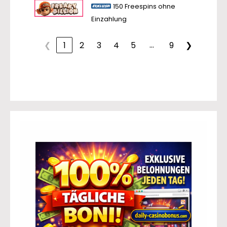
150 Freespins ohne
Einzahlung
…
❮
1
2
3
4
5
9
❯