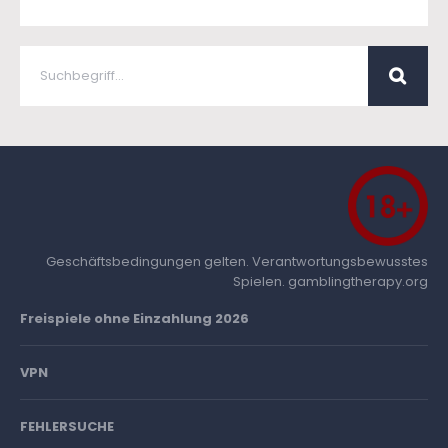
Geschäftsbedingungen gelten. Verantwortungsbewusstes
Spielen.
gamblingtherapy.org
Freispiele ohne Einzahlung 2026
VPN
FEHLERSUCHE