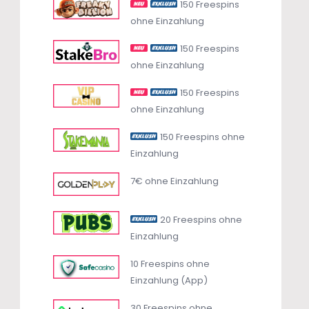
150 Freespins
ohne Einzahlung
150 Freespins
ohne Einzahlung
150 Freespins
ohne Einzahlung
150 Freespins ohne
Einzahlung
7€ ohne Einzahlung
20 Freespins ohne
Einzahlung
10 Freespins ohne
Einzahlung (App)
30 Freespins ohne