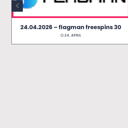
24.04.2026 – flagman freespins 30
24. APRIL