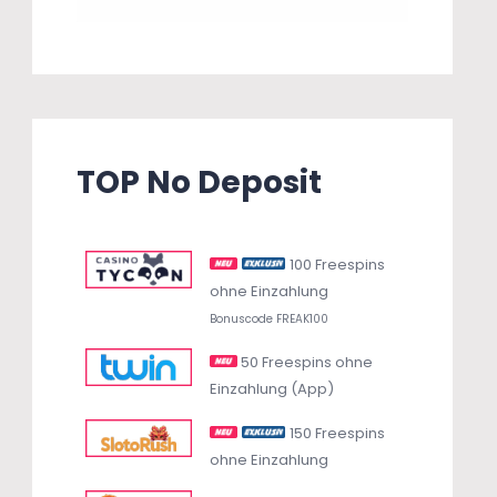
TOP No Deposit
100 Freespins
ohne Einzahlung
Bonuscode FREAK100
50 Freespins ohne
Einzahlung (App)
150 Freespins
ohne Einzahlung