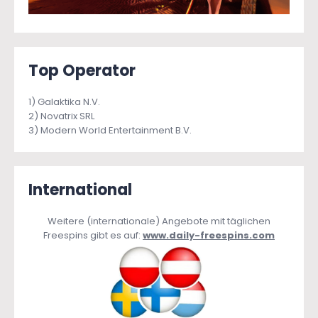
Top Operator
1)
Galaktika N.V.
2)
Novatrix SRL
3)
Modern World Entertainment B.V.
International
Weitere (internationale) Angebote mit täglichen
Freespins gibt es auf:
www.daily-freespins.com