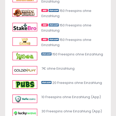
Einzahlung
150 Freespins ohne
Einzahlung
150 Freespins ohne
Einzahlung
150 Freespins ohne
Einzahlung
150 Freespins ohne Einzahlung
7€ ohne Einzahlung
20 Freespins ohne Einzahlung
10 Freespins ohne Einzahlung (App)
30 Freespins ohne Einzahlung (App)