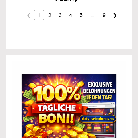
…
❮
1
2
3
4
5
9
❯