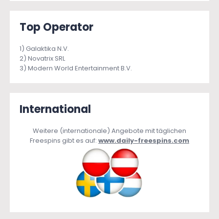
Top Operator
1)
Galaktika N.V.
2)
Novatrix SRL
3)
Modern World Entertainment B.V.
International
Weitere (internationale) Angebote mit täglichen
Freespins gibt es auf:
www.daily-freespins.com