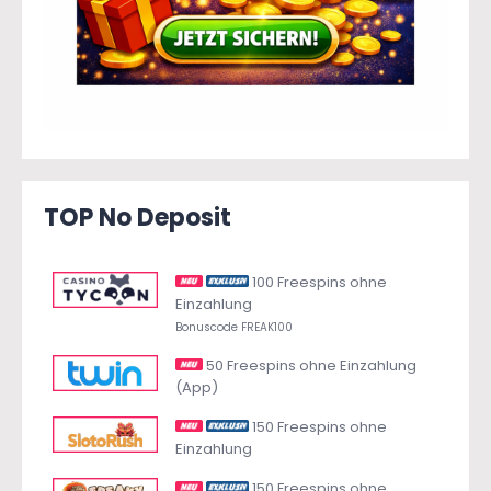
TOP No Deposit
100 Freespins ohne
Einzahlung
Bonuscode FREAK100
50 Freespins ohne Einzahlung
(App)
150 Freespins ohne
Einzahlung
150 Freespins ohne