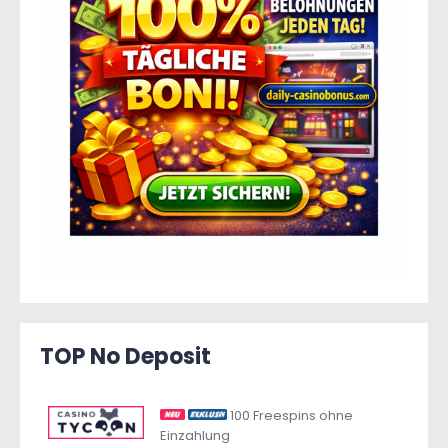
TOP No Deposit
100 Freespins ohne
Einzahlung