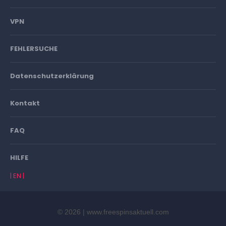
VPN
FEHLERSUCHE
Datenschutzerklärung
Kontakt
FAQ
HILFE
| EN |
© 2026 | www.freespinsaktuell.com