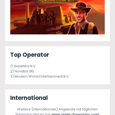
Top Operator
1)
Galaktika N.V.
2)
Novatrix SRL
3)
Modern World Entertainment B.V.
International
Weitere (internationale) Angebote mit täglichen
Freespins gibt es auf:
www.daily-freespins.com