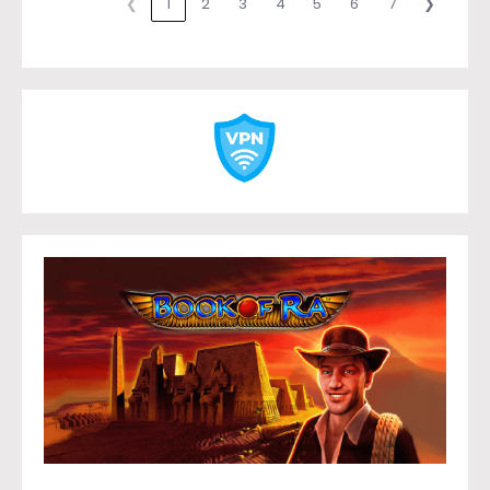
❮
1
2
3
4
5
6
7
❯