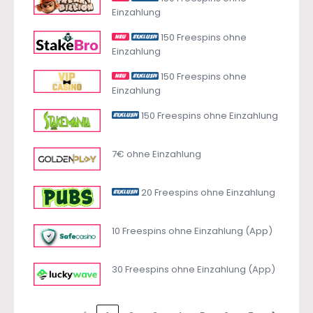
Einzahlung
150 Freespins ohne
Einzahlung
150 Freespins ohne
Einzahlung
150 Freespins ohne Einzahlung
7€ ohne Einzahlung
20 Freespins ohne Einzahlung
10 Freespins ohne Einzahlung (App)
30 Freespins ohne Einzahlung (App)