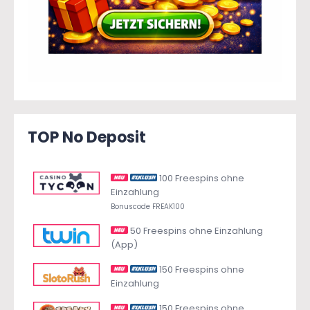
TOP No Deposit
100 Freespins ohne
Einzahlung
Bonuscode FREAK100
50 Freespins ohne Einzahlung
(App)
150 Freespins ohne
Einzahlung
150 Freespins ohne