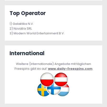
Top Operator
1)
Galaktika N.V.
2)
Novatrix SRL
3)
Modern World Entertainment B.V.
International
Weitere (internationale) Angebote mit täglichen
Freespins gibt es auf:
www.daily-freespins.com