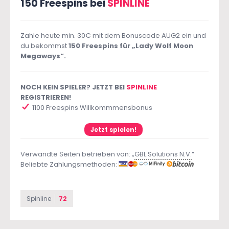
150 Freespins bei
SPINLINE
Zahle heute min. 30€ mit dem Bonuscode AUG2 ein und
du bekommst
150 Freespins für „Lady Wolf Moon
Megaways“.
NOCH KEIN SPIELER? JETZT BEI
SPINLINE
REGISTRIEREN!
1100 Freespins Willkommmensbonus
Jetzt spielen!
Verwandte Seiten betrieben von: „
GBL Solutions N.V.
“
Beliebte Zahlungsmethoden:
Spinline
72