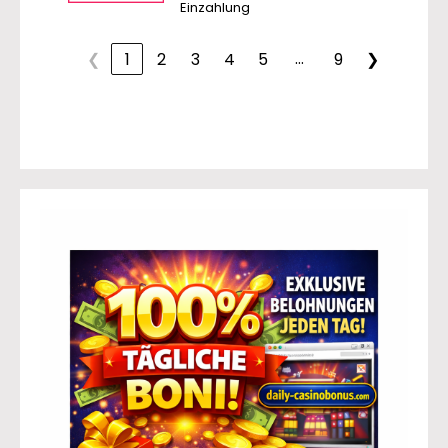
Einzahlung
…
❮
1
2
3
4
5
9
❯