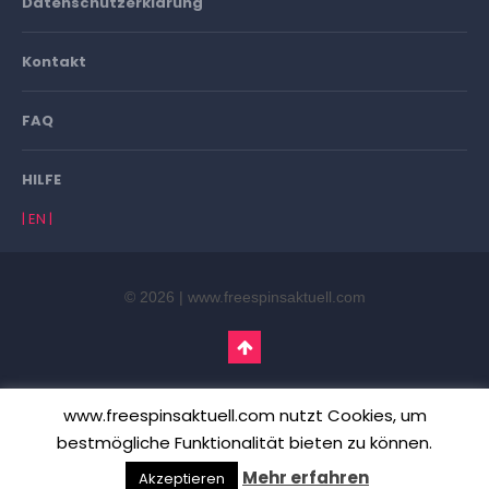
Datenschutzerklärung
Kontakt
FAQ
HILFE
| EN |
© 2026 | www.freespinsaktuell.com
Freespins ohne Einzahlung -
www.freespinsaktuell.com nutzt Cookies, um
bestmögliche Funktionalität bieten zu können.
jeden Tag!
Mehr erfahren
Akzeptieren