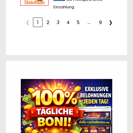
Einzahlung
…
❮
1
2
3
4
5
9
❯