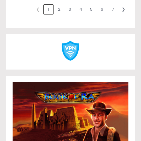
❮
1
2
3
4
5
6
7
❯