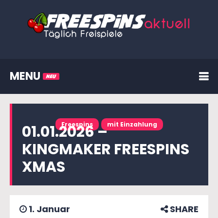
MENU
Freespins
mit Einzahlung
01.01.2026 –
KINGMAKER FREESPINS
XMAS
1. Januar
SHARE