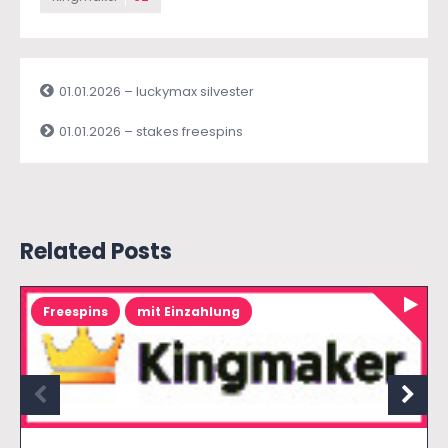
01.01.2026 – luckymax silvester
01.01.2026 – stakes freespins
Related Posts
Freespins
mit Einzahlung