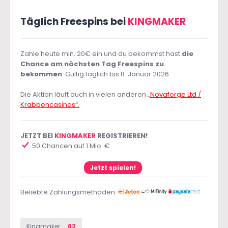
Täglich Freespins bei
KINGMAKER
Zahle heute min. 20€ ein und du bekommst hast
die
Chance am nächsten Tag Freespins zu
bekommen
. Gültig täglich bis 8. Januar 2026
Die Aktion läuft auch in vielen anderen
„Novaforge Ltd /
Krabbencasinos“.
JETZT BEI
KINGMAKER
REGISTRIEREN!
50 Chancen auf 1 Mio. €
Jetzt spielen!
Beliebte Zahlungsmethoden:
Kingmaker
62